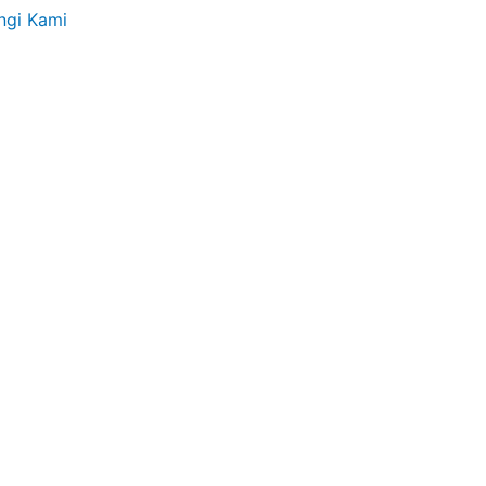
ngi Kami