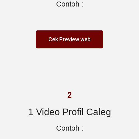
Contoh :
Cek Preview web
2
1 Video Profil Caleg
Contoh :