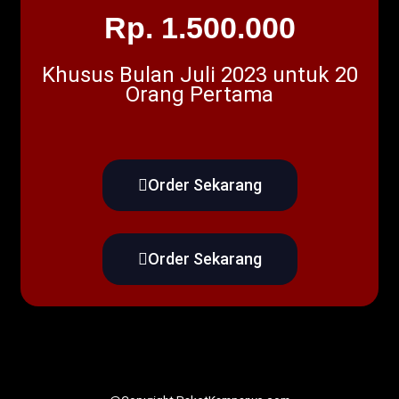
Rp. 1.500.000
Khusus Bulan Juli 2023 untuk 20
Orang Pertama
Order Sekarang
Order Sekarang