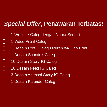
Special Offer
, Penawaran Terbatas!
1 Website Caleg dengan Nama Sendiri
1 Video Profil Caleg
1 Desain Profil Caleg Ukuran A4 Siap Print
1 Desain Spanduk Caleg
10 Desain Story IG Caleg
10 Desain Feed IG Caleg
3 Desain Animasi Story IG Caleg
1 Desain Kalender Caleg