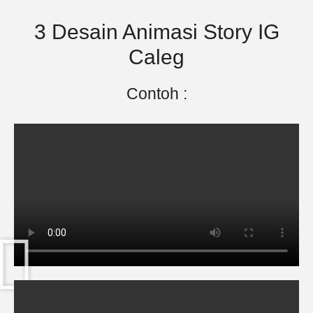
3 Desain Animasi Story IG
Caleg
Contoh :