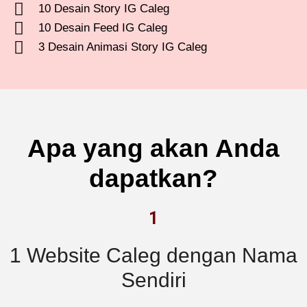
10 Desain Story IG Caleg
10 Desain Feed IG Caleg
3 Desain Animasi Story IG Caleg
Apa yang akan Anda
dapatkan?
1
1 Website Caleg dengan Nama
Sendiri