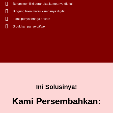
Belum memiliki perangkat kampanye digital
Bingung bikin materi kampanye digital
Tidak punya tenaga desain
Sibuk kampanye
offline
Ini Solusinya!
Kami Persembahkan: