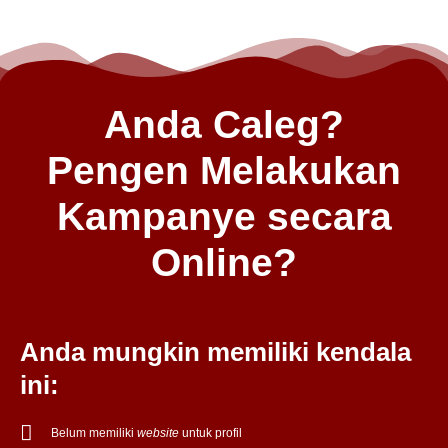
Anda Caleg?
Pengen Melakukan
Kampanye secara
Online?
Anda mungkin memiliki kendala
ini:
Belum memiliki
website
untuk profil