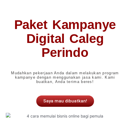
Paket Kampanye
Digital Caleg
Perindo
Mudahkan pekerjaan Anda dalam melakukan program
kampanye dengan menggunakan jasa kami. Kami
buatkan, Anda terima beres!
Saya mau dibuatkan!