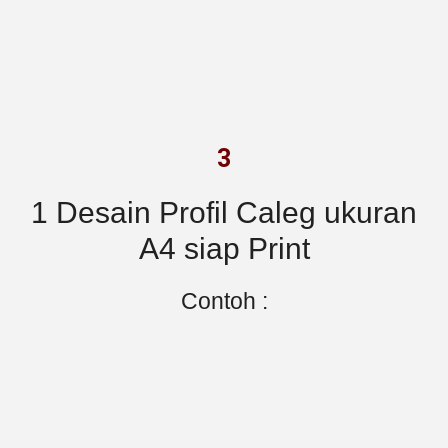
3
1 Desain Profil Caleg ukuran
A4 siap Print
Contoh :