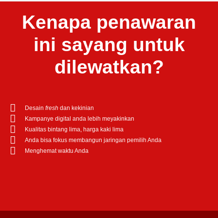
Kenapa penawaran
ini sayang untuk
dilewatkan?
Desain
fresh
dan kekinian
Kampanye digital anda lebih meyakinkan
Kualitas bintang lima, harga kaki lima
Anda bisa fokus membangun jaringan pemilih Anda
Menghemat waktu Anda