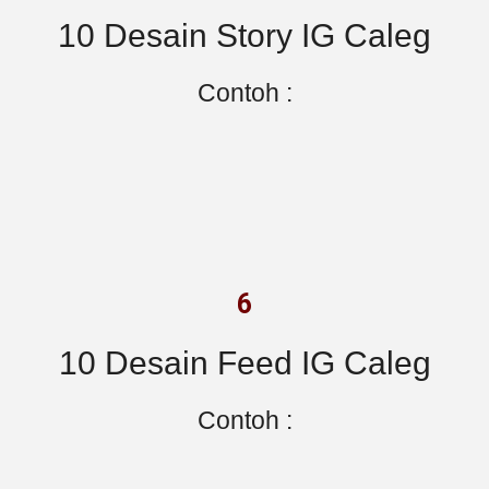
10 Desain Story IG Caleg
Contoh :
6
10 Desain Feed IG Caleg
Contoh :