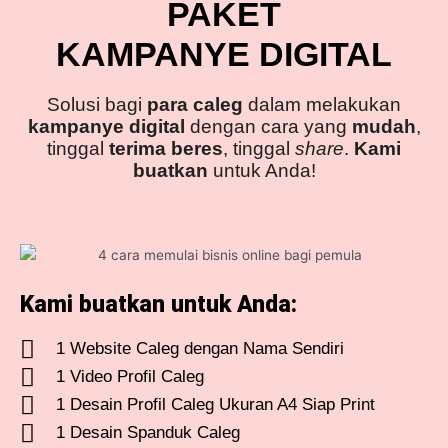
PAKET
KAMPANYE DIGITAL
Solusi bagi
para caleg
dalam melakukan
kampanye digital
dengan cara yang
mudah
,
tinggal
terima beres
, tinggal
share
.
Kami
buatkan
untuk Anda!
Kami buatkan untuk Anda:
1 Website Caleg dengan Nama Sendiri
1 Video Profil Caleg
1 Desain Profil Caleg Ukuran A4 Siap Print
1 Desain Spanduk Caleg