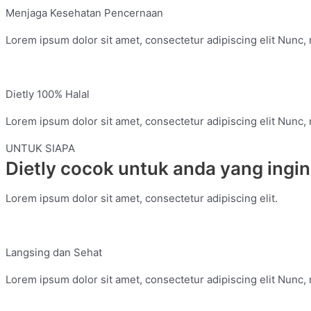
Menjaga Kesehatan Pencernaan
Lorem ipsum dolor sit amet, consectetur adipiscing elit Nunc, n
Dietly 100% Halal
Lorem ipsum dolor sit amet, consectetur adipiscing elit Nunc, n
UNTUK SIAPA
Dietly cocok untuk anda yang ingin
Lorem ipsum dolor sit amet, consectetur adipiscing elit.
Langsing dan Sehat
Lorem ipsum dolor sit amet, consectetur adipiscing elit Nunc, n