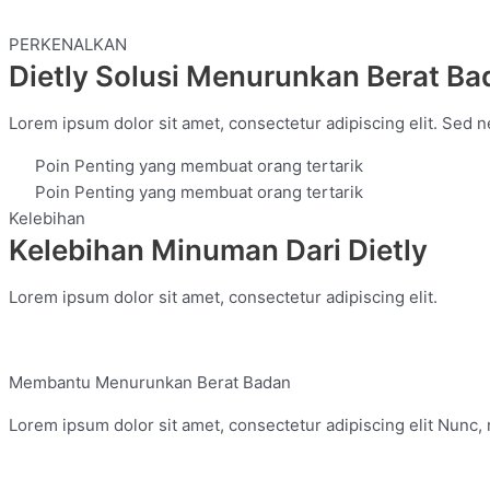
PERKENALKAN
Dietly Solusi Menurunkan Berat Ba
Lorem ipsum dolor sit amet, consectetur adipiscing elit. Sed 
Poin Penting yang membuat orang tertarik
Poin Penting yang membuat orang tertarik
Kelebihan
Kelebihan Minuman Dari Dietly
Lorem ipsum dolor sit amet, consectetur adipiscing elit.
Membantu Menurunkan Berat Badan
Lorem ipsum dolor sit amet, consectetur adipiscing elit Nunc, n