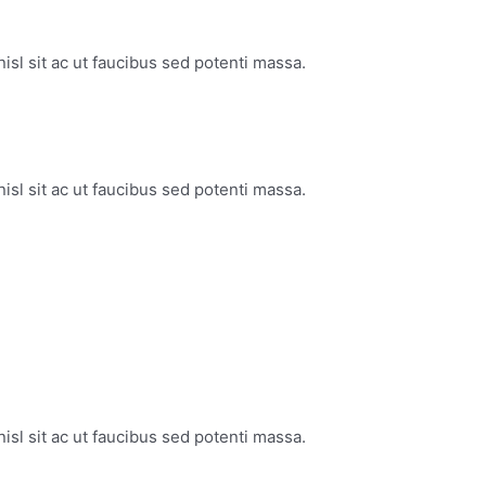
isl sit ac ut faucibus sed potenti massa.
isl sit ac ut faucibus sed potenti massa.
isl sit ac ut faucibus sed potenti massa.