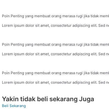
Poin Penting yang membuat orang merasa rugi jika tidak membe
Lorem ipsum dolor sit amet, consectetur adipiscing elit. Sed ne
Poin Penting yang membuat orang merasa rugi jika tidak membe
Lorem ipsum dolor sit amet, consectetur adipiscing elit. Sed ne
Poin Penting yang membuat orang merasa rugi jika tidak membe
Lorem ipsum dolor sit amet, consectetur adipiscing elit. Sed ne
Yakin tidak beli sekarang Juga
Beli Sekarang