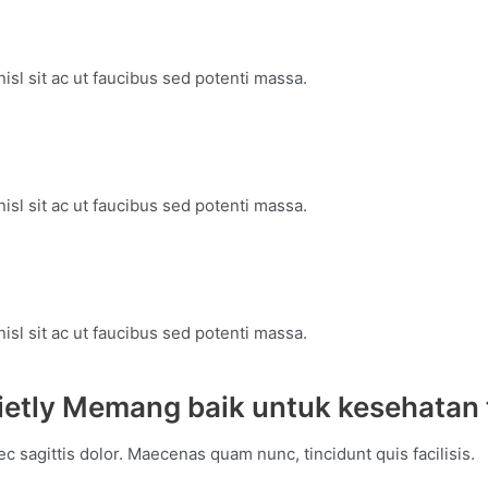
isl sit ac ut faucibus sed potenti massa.
isl sit ac ut faucibus sed potenti massa.
isl sit ac ut faucibus sed potenti massa.
ietly Memang baik untuk kesehatan
c sagittis dolor. Maecenas quam nunc, tincidunt quis facilisis.