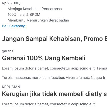
Rp 75.000,-
Menjaga Kesehatan Pencernaan
100% halal & BPOM
Membantu Menurunkan Berat badan
Beli Sekarang
Jangan Sampai Kehabisan, Promo 
garansi
Garansi 100% Uang Kembali
Lorem ipsum dolor sit amet, consectetur adipiscing elit. Tempu
Turpis maecenas morbi sem faucibus viverra fames. Neque tris
KERUGIAN
Kerugian jika tidak membeli dietly 
Lorem ipsum dolor sit amet, consectetur adipiscing elit.