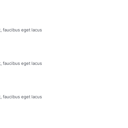
t, faucibus eget lacus
t, faucibus eget lacus
t, faucibus eget lacus