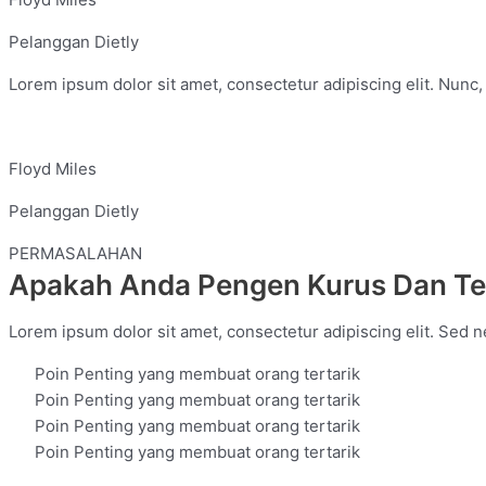
Pelanggan Dietly
Lorem ipsum dolor sit amet, consectetur adipiscing elit. Nunc
Floyd Miles
Pelanggan Dietly
PERMASALAHAN
Apakah Anda Pengen Kurus Dan Ter
Lorem ipsum dolor sit amet, consectetur adipiscing elit. Sed ne
Poin Penting yang membuat orang tertarik
Poin Penting yang membuat orang tertarik
Poin Penting yang membuat orang tertarik
Poin Penting yang membuat orang tertarik