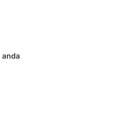
t anda