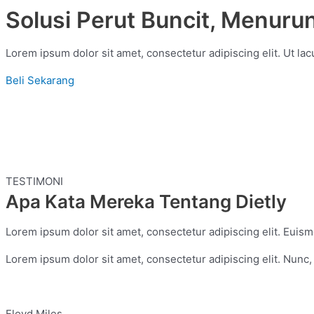
Solusi Perut Buncit, Menuru
Lorem ipsum dolor sit amet, consectetur adipiscing elit. Ut lacu
Beli Sekarang
TESTIMONI
Apa Kata Mereka Tentang Dietly
Lorem ipsum dolor sit amet, consectetur adipiscing elit. Euismo
Lorem ipsum dolor sit amet, consectetur adipiscing elit. Nunc
Floyd Miles