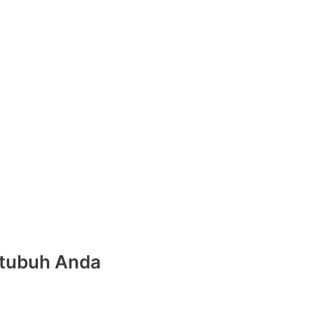
 tubuh Anda