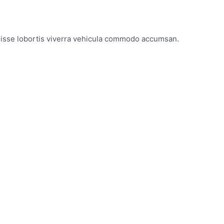
ndisse lobortis viverra vehicula commodo accumsan.