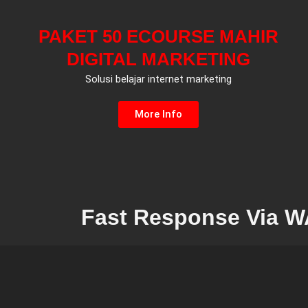
PAKET 50 ECOURSE MAHIR
DIGITAL MARKETING
Solusi belajar internet marketing
More Info
Fast Response Via 