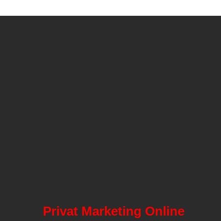
Privat Marketing Online