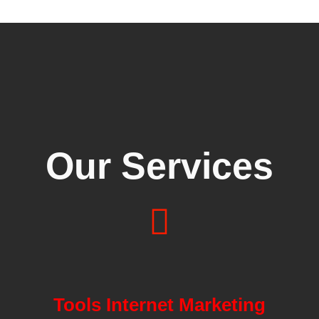
Our Services
Tools Internet Marketing