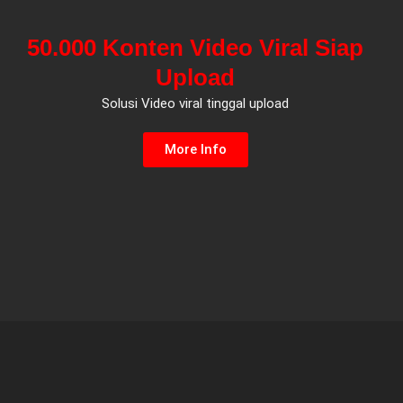
50.000 Konten Video Viral Siap
Upload
Solusi Video viral tinggal upload
More Info