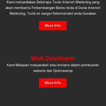
Kami menyediakan Beberapa Tools Internet Marketing yang
akan membantu Perkembangan Bisnis Anda di Dunia Internet
Marketing, Tools ini sangat Rekomended anda Gunakan
More Info
Web Developer
Kami Melayani masyarakat atau instansi dalam pembuatan
website dan Optimasinya
More Info