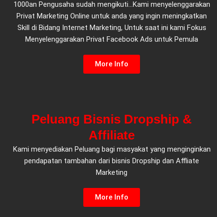
1000an Pengusaha sudah mengikuti...Kami menyelenggarakan
Privat Marketing Online untuk anda yang ingin meningkatkan
Skill di Bidang Internet Marketing, Untuk saat ini kami Fokus
Menyelenggarakan Privat Facebook Ads untuk Pemula
More Info
Peluang Bisnis Dropship &
Affiliate
Kami menyediakan Peluang bagi masyakat yang menginginkan
pendapatan tambahan dari bisnis Dropship dan Affliate
Marketing
More Info