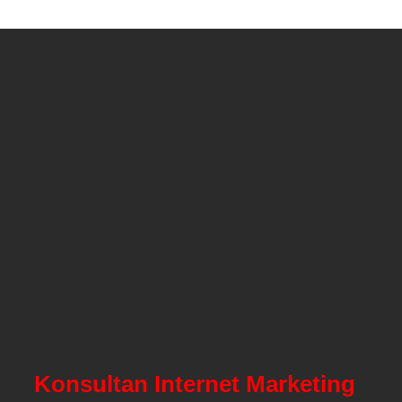
Konsultan Internet Marketing