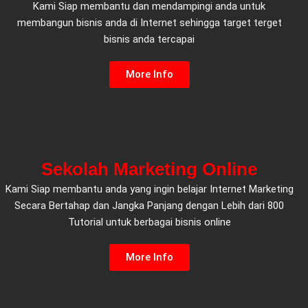
Kami Siap membantu dan mendampingi anda untuk
membangun bisnis anda di Internet sehingga target terget
bisnis anda tercapai
More Info
Sekolah Marketing Online
Kami Siap membantu anda yang ingin belajar Internet Marketing
Secara Bertahap dan Jangka Panjang dengan Lebih dari 800
Tutorial untuk berbagai bisnis online
More Info