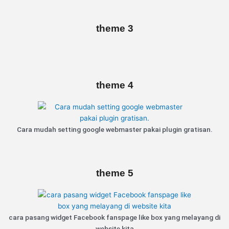
theme 3
theme 4
Cara mudah setting google webmaster pakai plugin gratisan.
theme 5
cara pasang widget Facebook fanspage like box yang melayang di
website kita