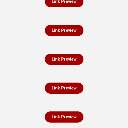
Link Preview
Link Preview
Link Preview
Link Preview
Link Preview