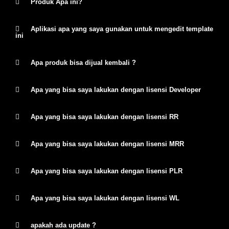
Produk Apa ini?
Aplikasi apa yang saya gunakan untuk mengedit template
ini
Apa produk bisa dijual kembali ?
Apa yang bisa saya lakukan dengan lisensi Developer
Apa yang bisa saya lakukan dengan lisensi RR
Apa yang bisa saya lakukan dengan lisensi MRR
Apa yang bisa saya lakukan dengan lisensi PLR
Apa yang bisa saya lakukan dengan lisensi WL
apakah ada update ?