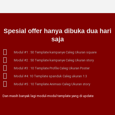
Spesial offer hanya dibuka dua hari
saja
Modul #1 : 50 Template kampanye Caleg Ukuran square​
Modul #2 : 50 Template kampanye Caleg Ukuran story​
Modul #3 : 10 Template Profile Caleg Ukuran Poster​
Modul #4: 10 Template spanduk Caleg ukuran 1:3 ​
Modul #5 : 10 Template Animasi Caleg Ukuran story​
Dan masih banyak lagi modul-modul template yang di update