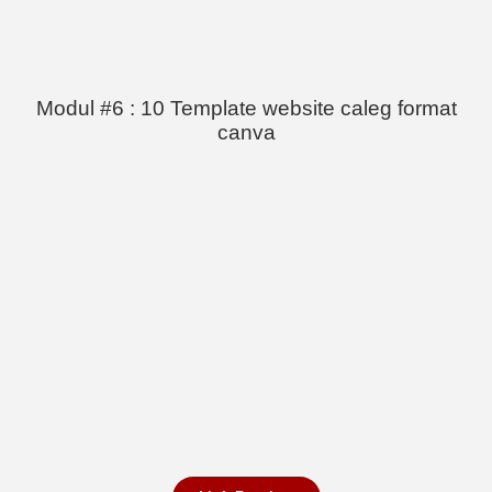
Modul #6 : 10 Template website caleg format
canva