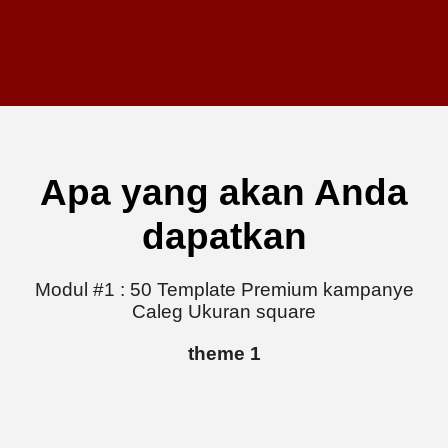
Apa yang akan Anda
dapatkan
Modul #1 : 50 Template Premium kampanye
Caleg Ukuran square
theme 1