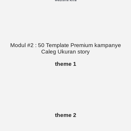
Modul #2 : 50 Template Premium kampanye
Caleg Ukuran story
theme 1
theme 2