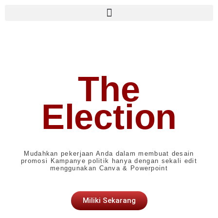
Menu
The
Election
Mudahkan pekerjaan Anda dalam membuat desain
promosi Kampanye politik hanya dengan sekali edit
menggunakan Canva & Powerpoint
Miliki Sekarang