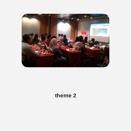
theme 2