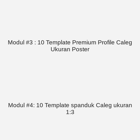
Modul #3 : 10 Template Premium Profile Caleg
Ukuran Poster
Modul #4: 10 Template spanduk Caleg ukuran
1:3