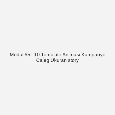
Modul #5 : 10 Template Animasi Kampanye
Caleg Ukuran story