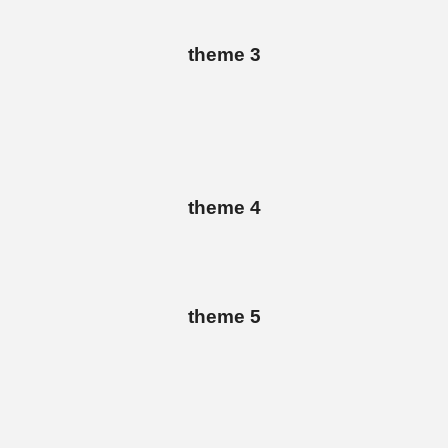
theme 3
theme 4
theme 5