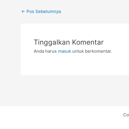
←
Pos Sebelumnya
Tinggalkan Komentar
Anda harus
masuk
untuk berkomentar.
Co