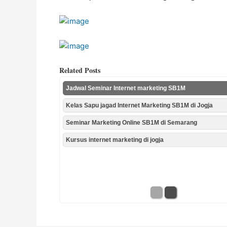
Related Posts
Jadwal Seminar Internet marketing SB1M
Kelas Sapu jagad Internet Marketing SB1M di Jogja
Seminar Marketing Online SB1M di Semarang
Kursus internet marketing di jogja