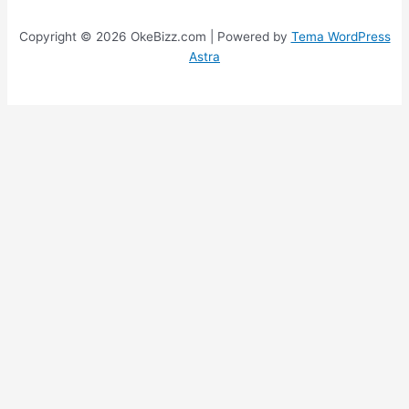
Copyright © 2026 OkeBizz.com | Powered by
Tema WordPress
Astra