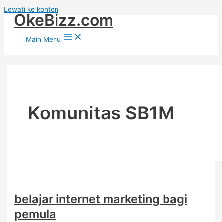
Lewati ke konten
OkeBizz.com
Main Menu
Komunitas SB1M
belajar internet marketing bagi
pemula