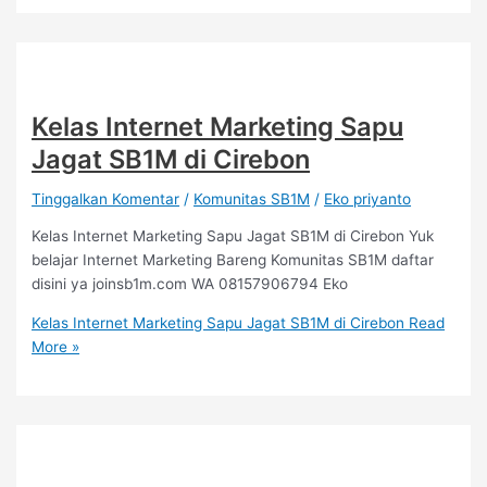
Kelas Internet Marketing Sapu
Jagat SB1M di Cirebon
Tinggalkan Komentar
/
Komunitas SB1M
/
Eko priyanto
Kelas Internet Marketing Sapu Jagat SB1M di Cirebon Yuk
belajar Internet Marketing Bareng Komunitas SB1M daftar
disini ya joinsb1m.com WA 08157906794 Eko
Kelas Internet Marketing Sapu Jagat SB1M di Cirebon
Read
More »