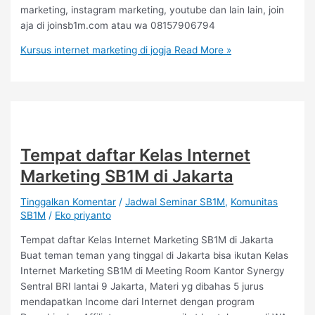
marketing, instagram marketing, youtube dan lain lain, join
aja di joinsb1m.com atau wa 08157906794
Kursus internet marketing di jogja
Read More »
Tempat daftar Kelas Internet
Marketing SB1M di Jakarta
Tinggalkan Komentar
/
Jadwal Seminar SB1M
,
Komunitas
SB1M
/
Eko priyanto
Tempat daftar Kelas Internet Marketing SB1M di Jakarta
Buat teman teman yang tinggal di Jakarta bisa ikutan Kelas
Internet Marketing SB1M di Meeting Room Kantor Synergy
Sentral BRI lantai 9 Jakarta, Materi yg dibahas 5 jurus
mendapatkan Income dari Internet dengan program