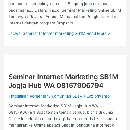
dari mana… produknya apa……. Bingung juga caranya
bagaimana…. Datang ya…di Seminar Marketing Online SB1M
Temanya : “5 Jurus Ampuh Mendapatkan Penghasilan dari
Internet dengan program Dropship
Jadwal Seminar Internet marketing SB1M
Read More »
Seminar Internet Marketing SB1M
Jogja Hub WA 08157906794
Tinggalkan Komentar
/
Komunitas SB1M
/
Eko priyanto
Seminar Internet Marketing SB1M Jogja Hub WA
08157906794 Buat teman teman semua, bisnis di dunia
Online ini tdk bisa di tunda lagi, karena trends bisnis sudah
mengarah ke Online apalagi Saat ini pengguna Internet di