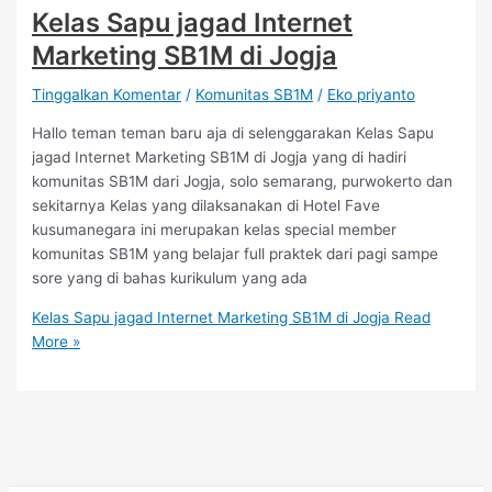
Kelas Sapu jagad Internet
Marketing SB1M di Jogja
Tinggalkan Komentar
/
Komunitas SB1M
/
Eko priyanto
Hallo teman teman baru aja di selenggarakan Kelas Sapu
jagad Internet Marketing SB1M di Jogja yang di hadiri
komunitas SB1M dari Jogja, solo semarang, purwokerto dan
sekitarnya Kelas yang dilaksanakan di Hotel Fave
kusumanegara ini merupakan kelas special member
komunitas SB1M yang belajar full praktek dari pagi sampe
sore yang di bahas kurikulum yang ada
Kelas Sapu jagad Internet Marketing SB1M di Jogja
Read
More »