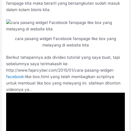
fanspage kita maka berarti yang bersangkutan sudah masuk
dalam kolam bisnis kita.
cara pasang widget Facebook fanspage like box yang
melayang di website kita
Berikut tahapannya ada divideo tutorial yang saya buat, tapi
sebelumnya saya terimakasih ke
http://www.fajarcyber.com/2015/01/cara-pasang-widget-
facebook
-like-box.html yang telah membagikan scriptnya
untuk membuat like box yang melayang ini. silahkan ditonton
videonya ya..