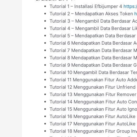
Tutorial 1 – Installasi Efbijumper 4
https
Tutorial 2 – Mendapatkan Akses Token
h
Tutorial 3 – Mengambil Data Berdasar Ac
Tutorial 4 – Mengambil Data Berdasar L
Tutorial 5 – Mendapatkan Data Berdasa
Tutorial 6 Mendapatkan Data Berdasar A
Tutorial 7 Mendapatkan Data Berdasar
Tutorial 8 Mendapatkan Data Berdasar
Tutorial 9 Mendapatkan Data Berdasar 
Tutorial 10 Mengambil Data Berdasar T
Tutorial 11 Menggunakan Fitur Auto Add
Tutorial 12 Menggunakan Fitur Unfriend
Tutorial 13 Menggunakan Fitur Remove
Tutorial 14 Menggunakan Fitur Auto Co
Tutorial 15 Menggunakan Fitur Auto Ign
Tutorial 16 Menggunakan Fitur AutoLike
Tutorial 17 Menggunakan Fitur AutoLi
Tutorial 18 Menggunakan Fitur Group In