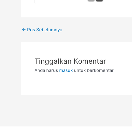
←
Pos Sebelumnya
Tinggalkan Komentar
Anda harus
masuk
untuk berkomentar.